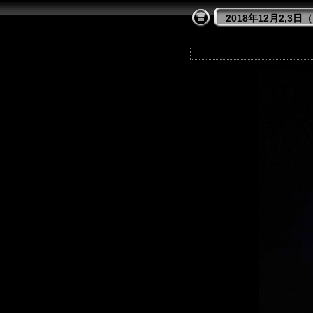
2018年12月2,3