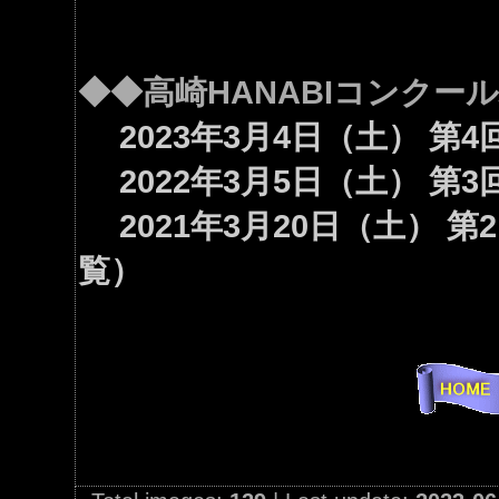
◆◆高崎HANABIコンクー
2023年3月4日（土） 第
2022年3月5日（土） 第
2021年3月20日（土） 
覧）