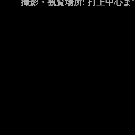
撮影・観覧場所: 打上中心まで