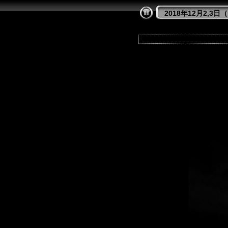
2018年12月2,3