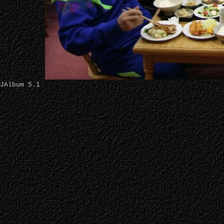
JAlbum 5.1