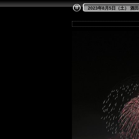
2023年8月5日（土） 酒