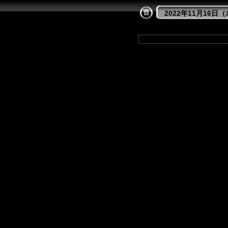
2022年11月16