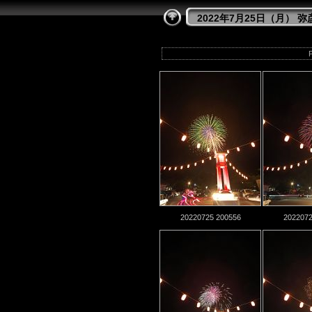
2022年7月25日（月）
P
20220725 200556
2022072