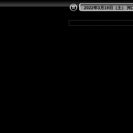
2022年3月19日（土） 