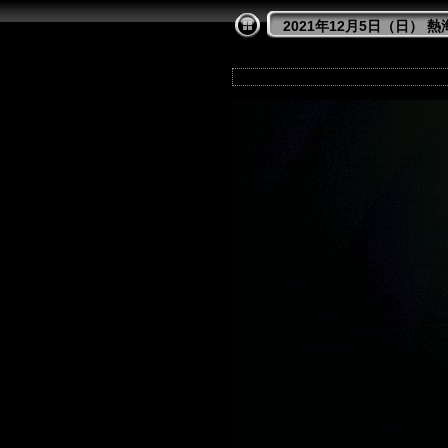
2021年12月5日（日）