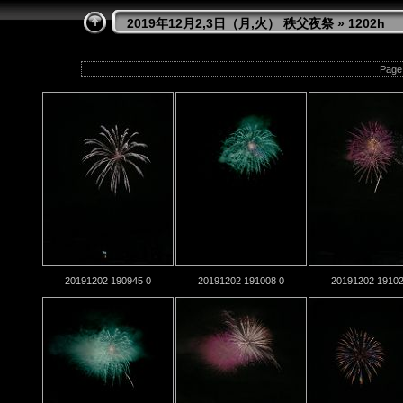
2019年12月2,3日（月,火） 秩父夜祭
» 1202h
Page 
20191202 190945 0
20191202 191008 0
20191202 19102