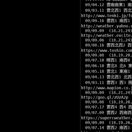
　09/04.12 雲南南東1 南南
　09/03.11 雲北西1 西北西
http://www.tenki.jp/fo
　09/09.16 雲西1 南西1 
http://weather.yahoo.
　09/09.09  (18,21,24)
http://weather.excite.
　09/09.06  (18,21,24)
　09/08.16 雲西北西2 西1
https://www.toshin.com
　09/09.08  (18,19,20,
　09/07.10 晴西1 南西0 南
　09/06.10 雲北8 北6 東
　09/05.18 雲北1 東南1 
　09/04.13 雲北西1 北西1
　09/03.11 雲西3 西3 雨4
http://www.mapion.co.j
　09/09.09  (18,21,24)
http://goo.gl/zUzA2p

　09/09.08  (18,19,20,
　09/07.17 雲西4 西4 西3
　09/07.09 雲西2 西南西1
https://supercweather
　09/09.09  (18,19,20,
　09/07.14 雲西2 南西1 