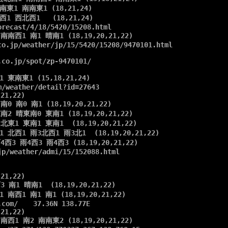
東1 南南東1 (18,21,24)

1 西北西1   (18,21,24)

recast/4/18/5420/15208.html

南南西1 南1 晴南1 (18,19,20,21,22)

co.jp/weather/jp/15/5420/15208/9470101.html



co.jp/spot/zp-9470101/



 東南東1 (15,18,21,24)

/weather/detail?id=27643

21,22)

0 南0 南1 (18,19,20,21,22)

南2 晴東南0 東南1 (18,19,20,21,22)

北東1 東南1 東南1  (18,19,20,21,22)

 北西1 雨3北西1 雨3北1  (18,19,20,21,22)

西3 雨4西3 雨4西3 (18,19,20,21,22)

p/weather/admi/15/152088.html



21,22)

 南1 晴南1  (18,19,20,21,22)

 南西1 南1 南1 (18,19,20,21,22)

.com/  　37.36N 138.77E

21,22)

南西1 南2 南南東2 (18,19,20,21,22)
