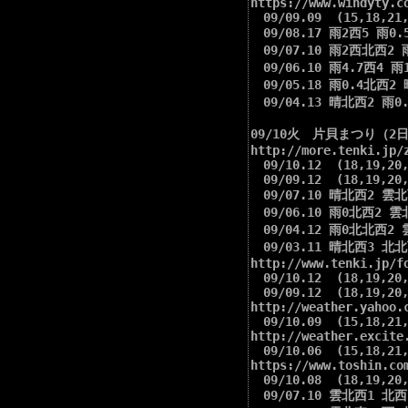
https://www.windyty.co
　09/09.09  (15,18,21,
　09/08.17 雨2西5 雨0.5
　09/07.10 雨2西北西2 雨
　09/06.10 雨4.7西4 雨
　09/05.18 雨0.4北西2 
　09/04.13 晴北西2 雨0.6
09/10火　片貝まつり（2日目）
http://more.tenki.jp/z
　09/10.12  (18,19,20,
　09/09.12  (18,19,20,
　09/07.10 晴北西2 雲北西
　09/06.10 雨0北西2 雲北
　09/04.12 雨0北北西2 雲
　09/03.11 晴北西3 北北西
http://www.tenki.jp/fo
　09/10.12  (18,19,20,
　09/09.12  (18,19,20,
http://weather.yahoo.
　09/10.09  (15,18,21,
http://weather.excite.
　09/10.06  (15,18,21,
https://www.toshin.com
　09/10.08  (18,19,20,
　09/07.10 雲北西1 北西1