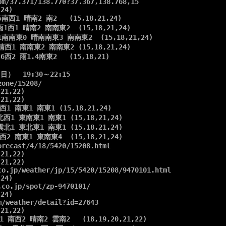
m/37.371/138.770?37.367,138.768,15

24)

南西1 晴南2 南2   (15,18,21,24)

1西1 晴南2 南南東2  (15,18,21,24)

1南南東0 晴南南東3 南南東2  (15,18,21,24)

晴西1 南南東2 南南東2 (15,18,21,24)

西2 雨1.4南東2   (15,18,21)

  19:30～22:15

one/15208/

21,22)

21,22)

1 南東1 南東1 (15,18,21,24)

西1 東南東1 南東1 (15,18,21,24)

北1 東北東1 南東1 (15,18,21,24)

2 南東1 東南東4  (15,18,21,24)

recast/4/18/5420/15208.html

21,22)

21,22)

co.jp/weather/jp/15/5420/15208/9470101.html

24)

co.jp/spot/zp-9470101/

24)

/weather/detail?id=27643

21,22)

 南西2 晴南2 雲南2   (18,19,20,21,22)
