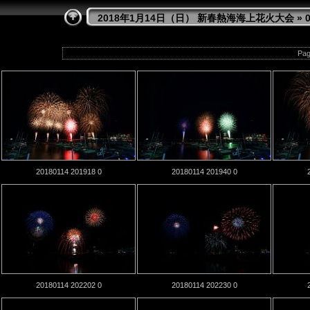
2018年1月14日（日） 新春熱海海上花火大会
» 
Pag
20180114 201918 0
20180114 201940 0
20180114 202202 0
20180114 202230 0