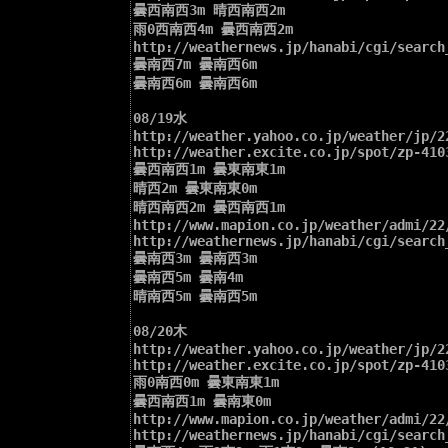
曇西南西3m 晴西南西2m 

雨0西南西4m 曇西南西2m 

http://weathernews.jp/hanabi/cgi/search_
曇南西7m 曇南西6m 

曇南西6m 曇南西6m 

08/19水

http://weather.yahoo.co.jp/weather/jp/22
http://weather.excite.co.jp/spot/zp-4103
曇西南西1m 曇東南東1m 

晴西2m 曇東南東0m 

晴西南西2m 曇西南西1m 

http://www.mapion.co.jp/weather/admi/22/
http://weathernews.jp/hanabi/cgi/search_
曇南西3m 曇南西3m 

曇南西5m 曇南4m 

晴南西5m 曇南西5m 

08/20木

http://weather.yahoo.co.jp/weather/jp/22
http://weather.excite.co.jp/spot/zp-4103
雨0南西0m 曇東南東1m 

曇西南西1m 曇南東0m 

http://www.mapion.co.jp/weather/admi/22/
http://weathernews.jp/hanabi/cgi/search_